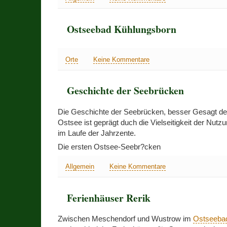
Ostseebad Kühlungsborn
Orte
Keine Kommentare
Geschichte der Seebrücken
Die Geschichte der Seebrücken, besser Gesagt de
Ostsee ist geprägt duch die Vielseitigkeit der Nut
im Laufe der Jahrzente.
Die ersten Ostsee-Seebr?cken
Allgemein
Keine Kommentare
Ferienhäuser Rerik
Zwischen Meschendorf und Wustrow im
Ostseebad