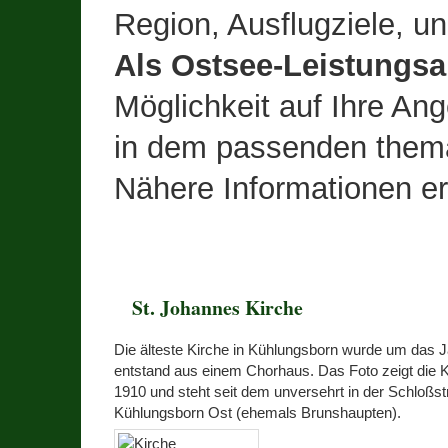
Region, Ausflugziele, u
Als Ostsee-Leistungsa
Möglichkeit auf Ihre An
in dem passenden thema
Nähere Informationen e
St. Johannes Kirche
Die älteste Kirche in Kühlungsborn wurde um das J
entstand aus einem Chorhaus. Das Foto zeigt die K
1910 und steht seit dem unversehrt in der Schloßst
Kühlungsborn Ost (ehemals Brunshaupten).