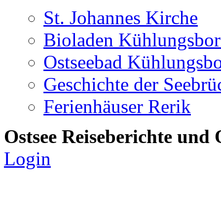
St. Johannes Kirche
Bioladen Kühlungsbo
Ostseebad Kühlungsb
Geschichte der Seebrü
Ferienhäuser Rerik
Ostsee Reiseberichte und 
Login