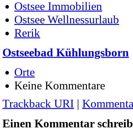
Ostsee Immobilien
Ostsee Wellnessurlaub
Rerik
Ostseebad Kühlungsborn
Orte
Keine Kommentare
Trackback URI
|
Kommentar
Einen Kommentar schrei