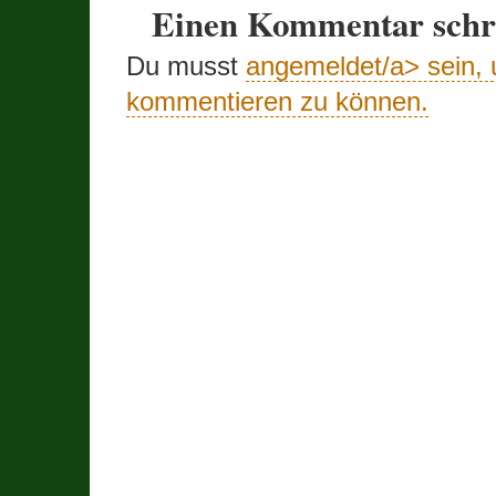
Einen Kommentar schr
Du musst
angemeldet/a> sein,
kommentieren zu können.