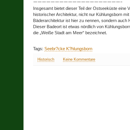
————————————————————–
Insgesamt bietet dieser Teil der Ostseeküste eine V
historischer Architektur, nicht nur Kühlungsborn mit
Bäderarchitektur ist hier zu nennen, sondern auch
Dieser Badeort ist etwas nördlich von Kühlungsbor
die „Weiße Stadt am Meer“ bezeichnet.
Tags:
Seebr?cke K?hlungsborn
Historisch
Keine Kommentare