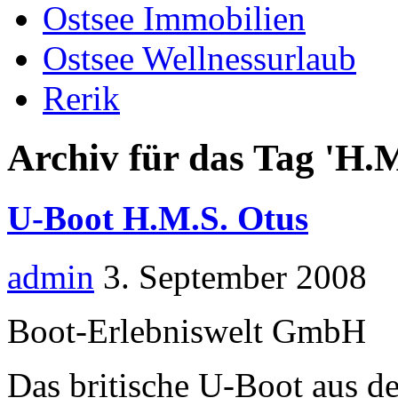
Ostsee Immobilien
Ostsee Wellnessurlaub
Rerik
Archiv für das Tag 'H.M
U-Boot H.M.S. Otus
admin
3. September 2008
Boot-Erlebniswelt GmbH
Das britische U-Boot aus d