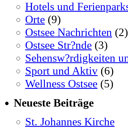
Hotels und Ferienpark
Orte
(9)
Ostsee Nachrichten
(2)
Ostsee Str?nde
(3)
Sehensw?rdigkeiten un
Sport und Aktiv
(6)
Wellness Ostsee
(5)
Neueste Beiträge
St. Johannes Kirche