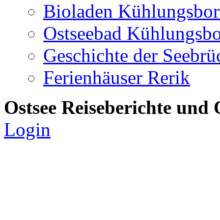
Bioladen Kühlungsbo
Ostseebad Kühlungsb
Geschichte der Seebrü
Ferienhäuser Rerik
Ostsee Reiseberichte und 
Login