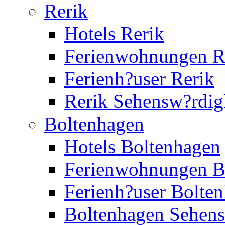
Rerik
Hotels Rerik
Ferienwohnungen R
Ferienh?user Rerik
Rerik Sehensw?rdig
Boltenhagen
Hotels Boltenhagen
Ferienwohnungen B
Ferienh?user Bolte
Boltenhagen Sehens