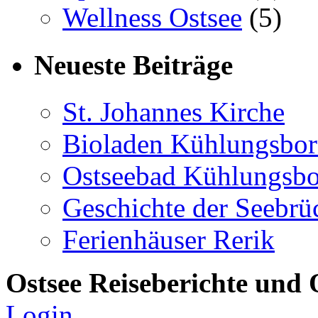
Wellness Ostsee
(5)
Neueste Beiträge
St. Johannes Kirche
Bioladen Kühlungsbo
Ostseebad Kühlungsb
Geschichte der Seebrü
Ferienhäuser Rerik
Ostsee Reiseberichte und 
Login