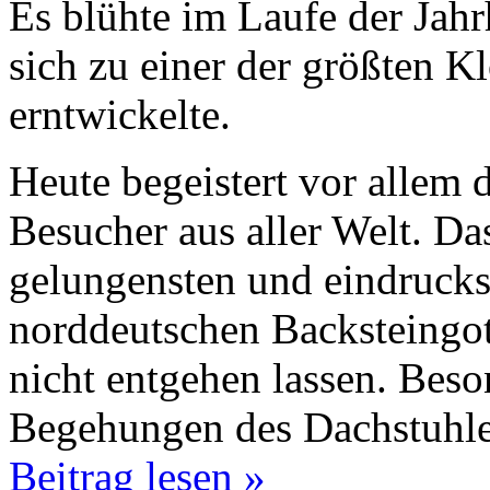
Es blühte im Laufe der Jahr
sich zu einer der größten 
erntwickelte.
Heute begeistert vor allem d
Besucher aus aller Welt. Da
gelungensten und eindrucks
norddeutschen Backsteingoti
nicht entgehen lassen. Beson
Begehungen des Dachstuhles
Beitrag lesen »