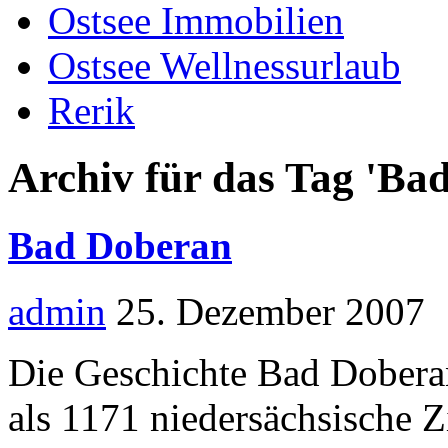
Ostsee Immobilien
Ostsee Wellnessurlaub
Rerik
Archiv für das Tag 'Ba
Bad Doberan
admin
25. Dezember 2007
Die Geschichte Bad Doberan
als 1171 niedersächsische Z