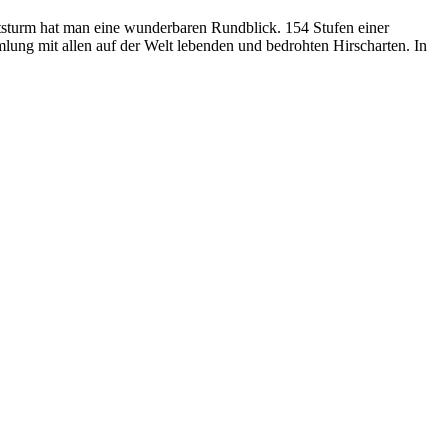
htsturm hat man eine wunderbaren Rundblick. 154 Stufen einer
mlung mit allen auf der Welt lebenden und bedrohten Hirscharten. In