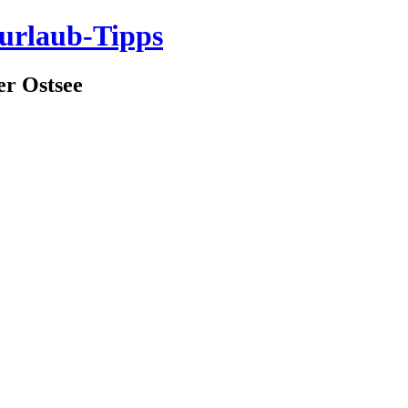
eurlaub-Tipps
er Ostsee