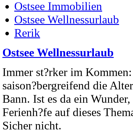
Ostsee Immobilien
Ostsee Wellnessurlaub
Rerik
Ostsee Wellnessurlaub
Immer st?rker im Kommen: 
saison?bergreifend die Alte
Bann. Ist es da ein Wunder,
Ferienh?fe auf dieses Them
Sicher nicht.