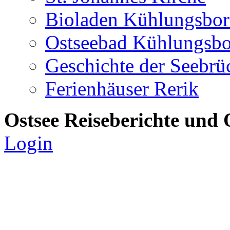
Bioladen Kühlungsbo
Ostseebad Kühlungsb
Geschichte der Seebrü
Ferienhäuser Rerik
Ostsee Reiseberichte und 
Login