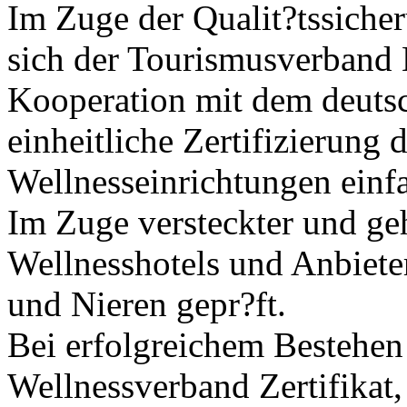
Im Zuge der Qualit?tssiche
sich der Tourismusverban
Kooperation mit dem deuts
einheitliche Zertifizierung 
Wellnesseinrichtungen einfa
Im Zuge versteckter und ge
Wellnesshotels und Anbiete
und Nieren gepr?ft.
Bei erfolgreichem Bestehen 
Wellnessverband Zertifikat