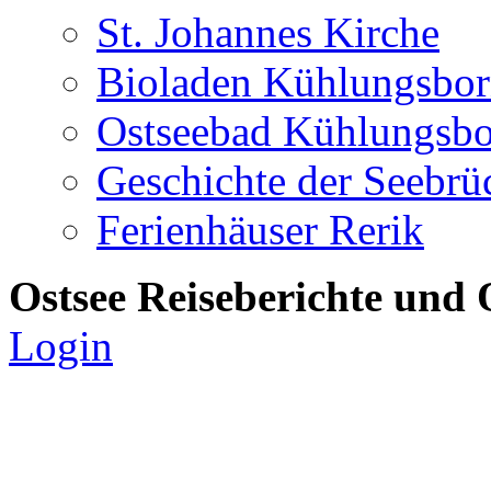
St. Johannes Kirche
Bioladen Kühlungsbo
Ostseebad Kühlungsb
Geschichte der Seebrü
Ferienhäuser Rerik
Ostsee Reiseberichte und 
Login