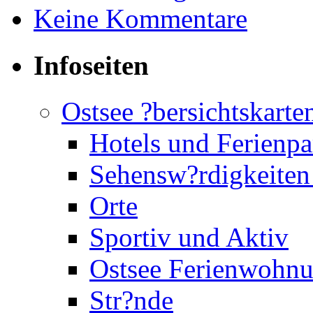
Keine Kommentare
Infoseiten
Ostsee ?bersichtskarte
Hotels und Ferienpa
Sehensw?rdigkeiten
Orte
Sportiv und Aktiv
Ostsee Ferienwohn
Str?nde