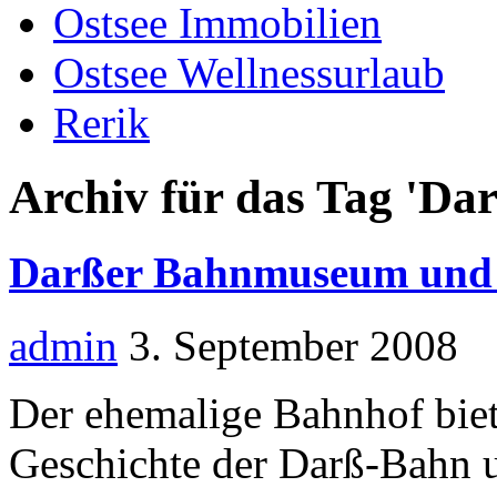
Ostsee Immobilien
Ostsee Wellnessurlaub
Rerik
Archiv für das Tag 'Dar
Darßer Bahnmuseum und 
admin
3. September 2008
Der ehemalige Bahnhof biet
Geschichte der Darß-Bahn u