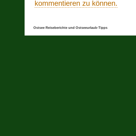
kommentieren zu können.
Ostsee Reiseberichte und Ostseeurlaub-Tipps