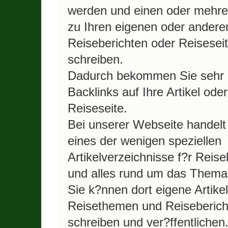
werden und einen oder mehrer
zu Ihren eigenen oder andere
Reiseberichten oder Reisesei
schreiben.
Dadurch bekommen Sie sehr e
Backlinks auf Ihre Artikel oder
Reiseseite.
Bei unserer Webseite handelt
eines der wenigen speziellen
Artikelverzeichnisse f?r Reise
und alles rund um das Thema
Sie k?nnen dort eigene Artike
Reisethemen und Reiseberich
schreiben und ver?ffentlichen