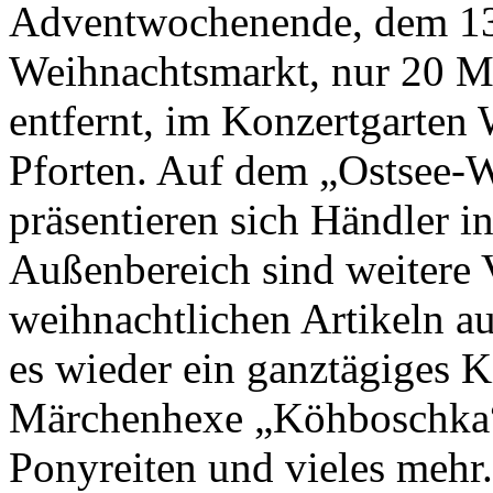
Adventwochenende, dem 13 
Weihnachtsmarkt, nur 20 M
entfernt, im Konzertgarten 
Pforten. Auf dem „Ostsee-
präsentieren sich Händler i
Außenbereich sind weitere 
weihnachtlichen Artikeln au
es wieder ein ganztägiges 
Märchenhexe „Köhboschka
Ponyreiten und vieles mehr. 