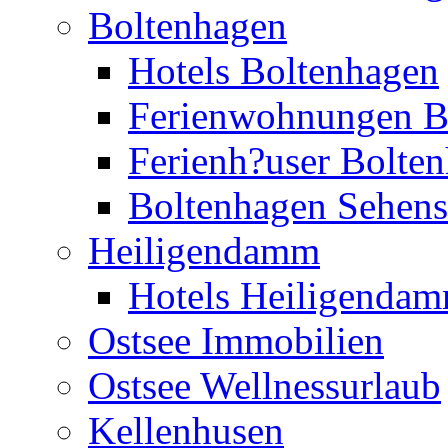
Boltenhagen
Hotels Boltenhagen
Ferienwohnungen B
Ferienh?user Bolte
Boltenhagen Sehens
Heiligendamm
Hotels Heiligenda
Ostsee Immobilien
Ostsee Wellnessurlaub
Kellenhusen