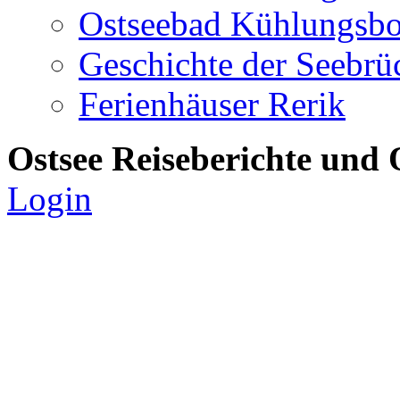
Ostseebad Kühlungsb
Geschichte der Seebrü
Ferienhäuser Rerik
Ostsee Reiseberichte und 
Login