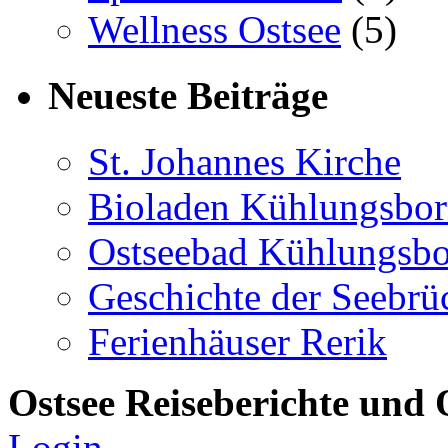
Wellness Ostsee
(5)
Neueste Beiträge
St. Johannes Kirche
Bioladen Kühlungsbo
Ostseebad Kühlungsb
Geschichte der Seebrü
Ferienhäuser Rerik
Ostsee Reiseberichte und 
Login