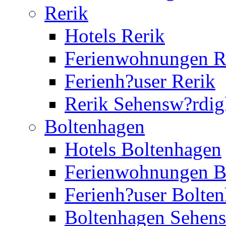
Rerik
Hotels Rerik
Ferienwohnungen R
Ferienh?user Rerik
Rerik Sehensw?rdig
Boltenhagen
Hotels Boltenhagen
Ferienwohnungen B
Ferienh?user Bolte
Boltenhagen Sehens