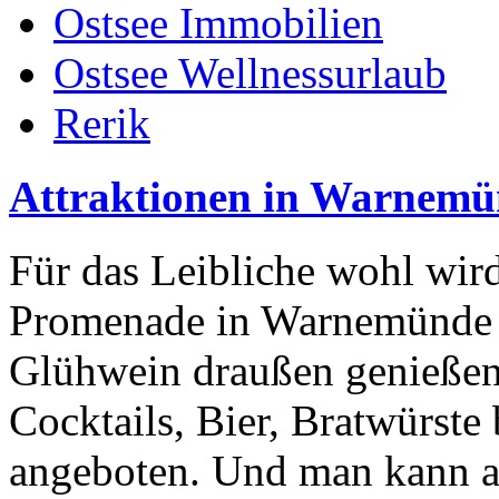
Ostsee Immobilien
Ostsee Wellnessurlaub
Rerik
Attraktionen in Warnem
Für das Leibliche wohl wir
Promenade in Warnemünde a
Glühwein draußen genießen
Cocktails, Bier, Bratwürste 
angeboten. Und man kann an