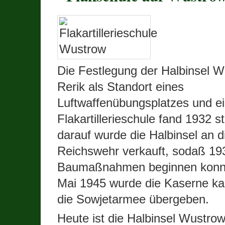
Die Festlegung
der Halbinsel W
Rerik als Standort eines
Luftwaffenübungsplatzes und ei
Flakartillerieschule fand 1932 st
darauf wurde die Halbinsel an d
Reichswehr verkauft, sodaß 193
Baumaßnahmen beginnen konnt
Mai 1945 wurde die Kaserne ka
die Sowjetarmee übergeben.
Heute ist die Halbinsel Wustrow