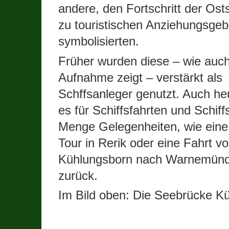
andere, den Fortschritt der Ost
zu touristischen Anziehungsgeb
symbolisierten.
Früher wurden diese – wie auch
Aufnahme zeigt – verstärkt als
Schffsanleger genutzt. Auch he
es für Schiffsfahrten und Schiff
Menge Gelegenheiten, wie eine
Tour in Rerik oder eine Fahrt v
Kühlungsborn nach Warnemün
zurück.
Im Bild oben: Die Seebrücke K