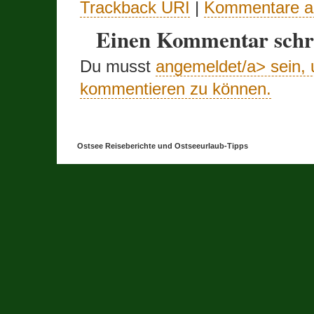
Trackback URI
|
Kommentare a
Einen Kommentar schr
Du musst
angemeldet/a> sein,
kommentieren zu können.
Ostsee Reiseberichte und Ostseeurlaub-Tipps