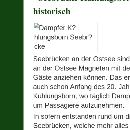
historisch
Seebrücken an der Ostsee sind 
an der Ostsee Magneten mit de
Gäste anziehen können. Das e
auch schon Anfang des 20. Jah
Kühlungsborn, wo täglich Damp
um Passagiere aufzunehmen.
In sofern entstanden rund um d
Seebrücken, welche mehr alles 