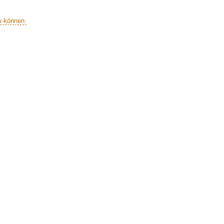
u können.